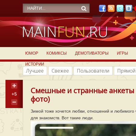
ЮМОР
КОМИКСЫ
ДЕМОТИВАТОРЫ
ИГРЫ
ИСТОРИИ
Лучшее
Свежее
Пользователи
Прямой
Смешные и странные анкеты 
+5
фото)
Зимой тоже хочется любви, отношений и любимого 
для знакомств. Вот такие люди.