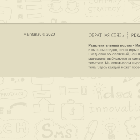
Mainfun.ru © 2023
ОБРАТНАЯ СВЯЗЬ
РЕК
Развлекательный портал - Ma
и смешные видео, флеш игры и 
Ежедневно обновляемый, наш пр
материалы выбираются из самы
тематики. Мы охватываем широки
тела. Здесь каждый может пров