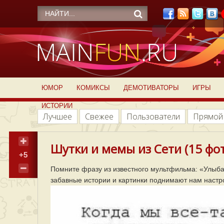
ЮМОР
КОМИКСЫ
ДЕМОТИВАТОРЫ
ИГРЫ
ИСТОРИИ
Лучшее
Свежее
Пользователи
Прямой
Шутки и мемы из Сети (15 фо
+5
Помните фразу из известного мультфильма: «Улыба
забавные истории и картинки поднимают нам настро