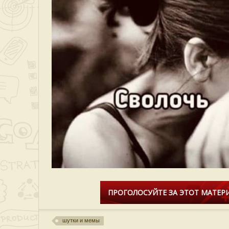
ПРОГОЛОСУЙТЕ ЗА ЭТОТ МАТЕРИ
шутки и мемы