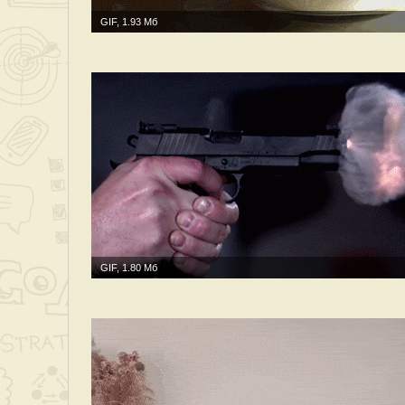
GIF, 1.93 Мб
GIF, 1.80 Мб