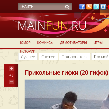
ЮМОР
КОМИКСЫ
ДЕМОТИВАТОРЫ
ИГРЫ
ИСТОРИИ
Лучшее
Свежее
Пользователи
Прямой
Прикольные гифки (20 гифок)
+5