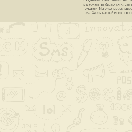
Ежедневно обновляемый, наш пр
материалы выбираются из самы
тематики. Мы охватываем широки
тела. Здесь каждый может пров