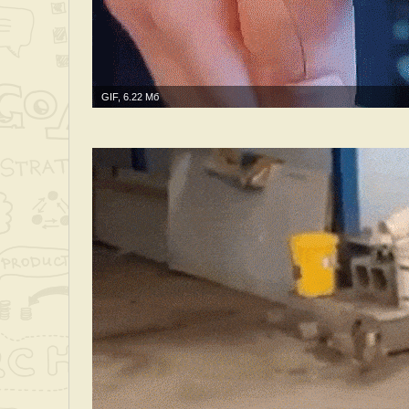
GIF, 6.22 Мб