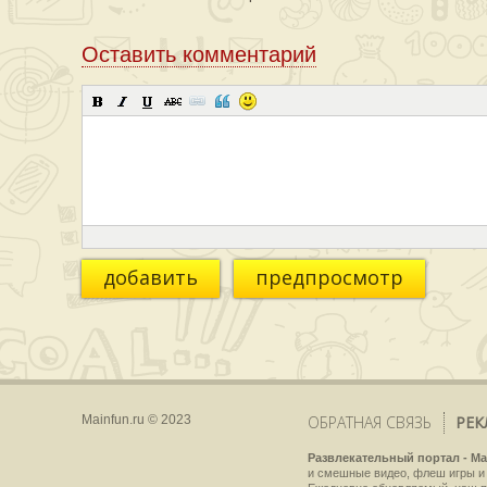
Оставить комментарий
добавить
предпросмотр
Mainfun.ru © 2023
ОБРАТНАЯ СВЯЗЬ
РЕК
Развлекательный портал - Ma
и смешные видео, флеш игры и 