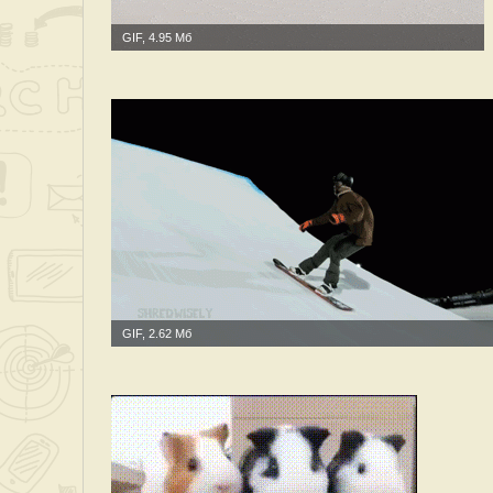
GIF, 4.95 Мб
GIF, 2.62 Мб