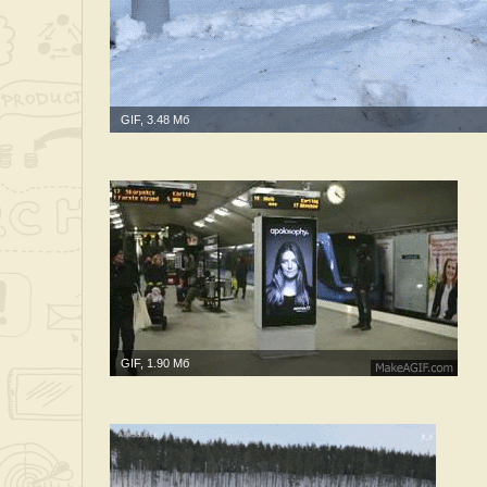
GIF, 3.48 Мб
GIF, 1.90 Мб