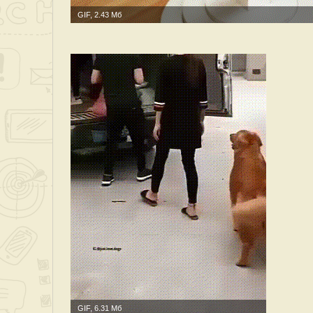
GIF, 2.43 Мб
GIF, 6.31 Мб