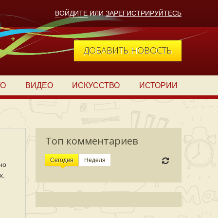
ВОЙДИТЕ
ИЛИ
ЗАРЕГИСТРИРУЙТЕСЬ
ДОБАВИТЬ НОВОСТЬ
ТО
ВИДЕО
ИСКУССТВО
ИСТОРИИ
Топ комментариев
Сегодня
Неделя
но
х.