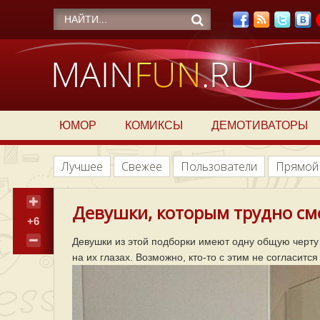
ЮМОР
КОМИКСЫ
ДЕМОТИВАТОРЫ
Лучшее
Свежее
Пользователи
Прямой
Девушки, которым трудно смот
+6
Девушки из этой подборки имеют одну общую черту
на их глазах. Возможно, кто-то с этим не согласит