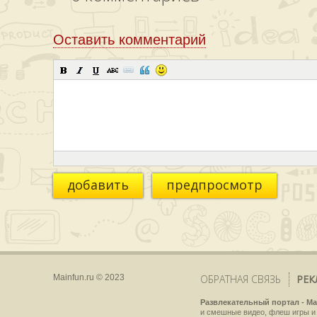
Оставить комментарий
добавить
предпросмотр
Mainfun.ru © 2023
ОБРАТНАЯ СВЯЗЬ
РЕК
Развлекательный портал - Ma
и смешные видео, флеш игры и 