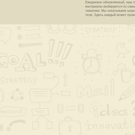
Ежедневно обновляемый, наш пр
материалы выбираются из самы
тематики. Мы охватываем широки
тела. Здесь каждый может пров