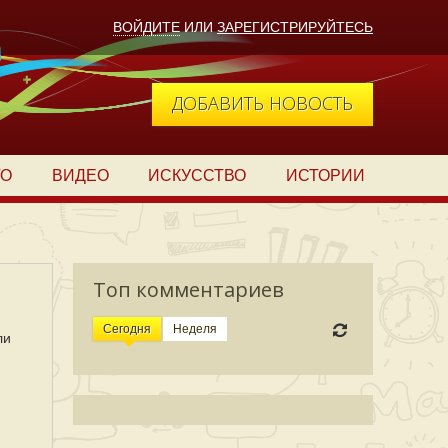
ВОЙДИТЕ
ИЛИ
ЗАРЕГИСТРИРУЙТЕСЬ
ДОБАВИТЬ НОВОСТЬ
ТО
ВИДЕО
ИСКУССТВО
ИСТОРИИ
Топ комментариев
Сегодня
Неделя
ли