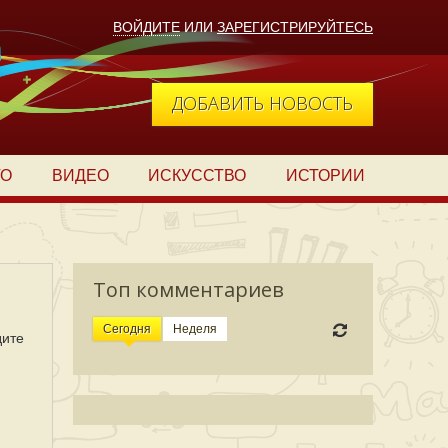
ВОЙДИТЕ
ИЛИ
ЗАРЕГИСТРИРУЙТЕСЬ
ДОБАВИТЬ НОВОСТЬ
ТО
ВИДЕО
ИСКУССТВО
ИСТОРИИ
Топ комментариев
Сегодня
Неделя
дите