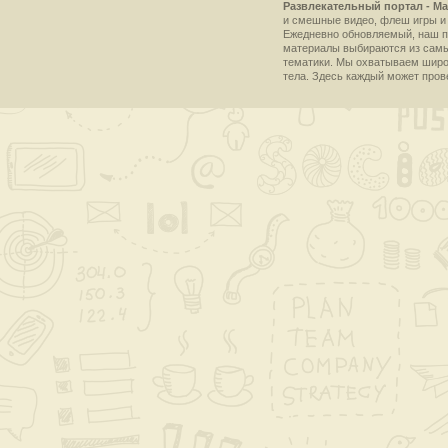
Развлекательный портал - Ma
и смешные видео, флеш игры и 
Ежедневно обновляемый, наш пр
материалы выбираются из самы
тематики. Мы охватываем широки
тела. Здесь каждый может пров