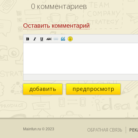
0
комментариев
Оставить комментарий
добавить
предпросмотр
Mainfun.ru © 2023
ОБРАТНАЯ СВЯЗЬ
РЕК