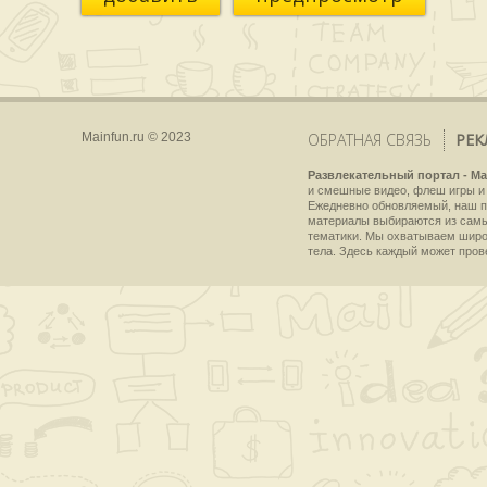
Mainfun.ru © 2023
ОБРАТНАЯ СВЯЗЬ
РЕК
Развлекательный портал - Ma
и смешные видео, флеш игры и 
Ежедневно обновляемый, наш пр
материалы выбираются из самы
тематики. Мы охватываем широки
тела. Здесь каждый может пров