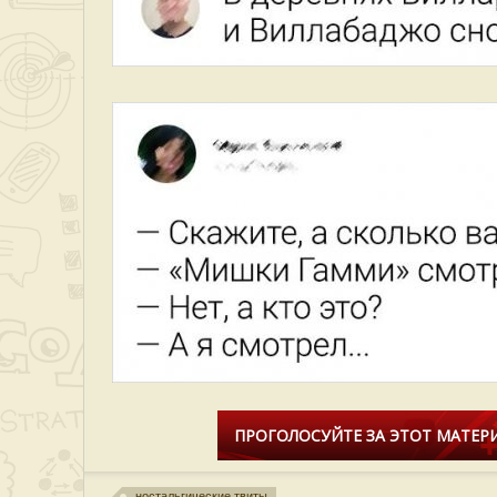
ПРОГОЛОСУЙТЕ ЗА ЭТОТ МАТЕРИ
ностальгические твиты