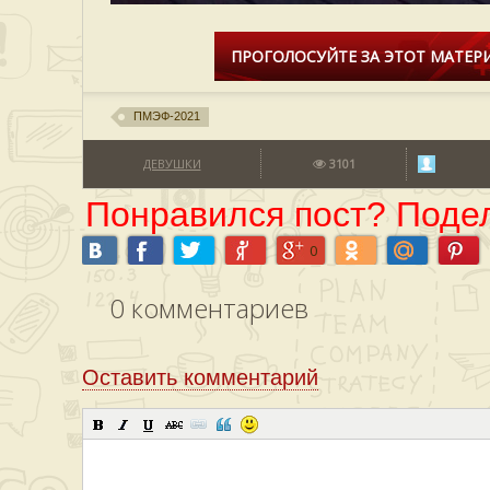
ПРОГОЛОСУЙТЕ ЗА ЭТОТ МАТЕРИ
ПМЭФ-2021
ДЕВУШКИ
3101
Понравился пост? Подел
0
0
комментариев
Оставить комментарий