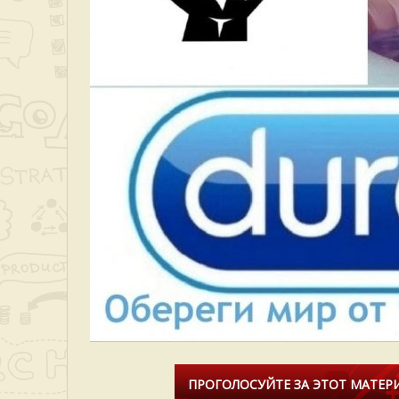
ПРОГОЛОСУЙТЕ ЗА ЭТОТ МАТЕРИ