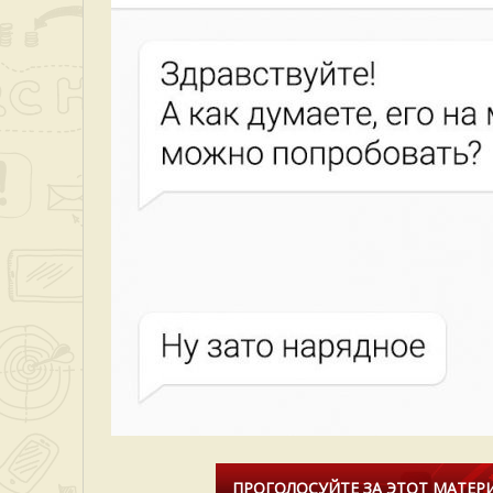
ПРОГОЛОСУЙТЕ ЗА ЭТОТ МАТЕРИ