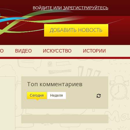
ВОЙДИТЕ
ИЛИ
ЗАРЕГИСТРИРУЙТЕСЬ
ДОБАВИТЬ НОВОСТЬ
ТО
ВИДЕО
ИСКУССТВО
ИСТОРИИ
Топ комментариев
Сегодня
Неделя