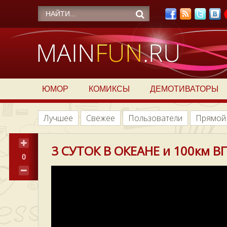
ЮМОР
КОМИКСЫ
ДЕМОТИВАТОРЫ
Лучшее
Свежее
Пользователи
Прямой
3 СУТОК В ОКЕАНЕ и 100км В
0