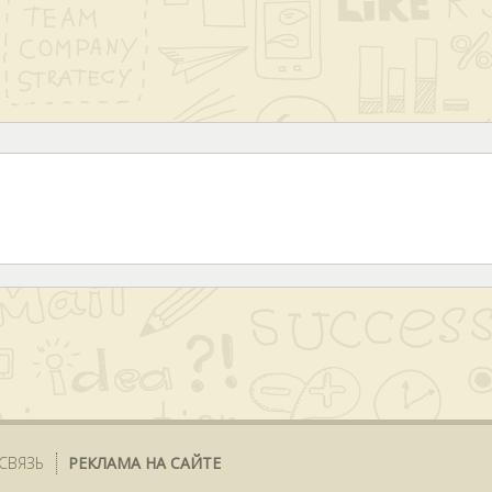
СВЯЗЬ
РЕКЛАМА НА САЙТЕ