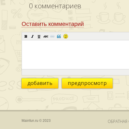
0
комментариев
Оставить комментарий
добавить
предпросмотр
Mainfun.ru © 2023
ОБРАТНАЯ 