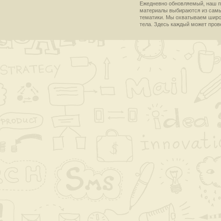
Ежедневно обновляемый, наш пр
материалы выбираются из самы
тематики. Мы охватываем широки
тела. Здесь каждый может пров