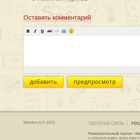
Оставить комментарий
добавить
предпросмотр
Mainfun.ru © 2023
ОБРАТНАЯ СВЯЗЬ
РЕК
Развлекательный портал - Ma
и смешные видео, флеш игры и 