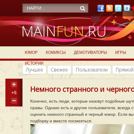
ЮМОР
КОМИКСЫ
ДЕМОТИВАТОРЫ
ИГРЫ
ИСТОРИИ
Лучшее
Свежее
Пользователи
Прямой
Немного странного и черного
+5
Конечно, есть люди, которые назовут подобные шут
правы. Однако есть и другие пользователи, всегда
оценить немного странный и черный юмор. Если вы 
подборку и вместе посмеяться.