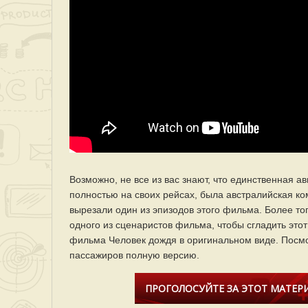
Возможно, не все из вас знают, что единственная 
полностью на своих рейсах, была австралийская ко
вырезали один из эпизодов этого фильма. Более то
одного из сценаристов фильма, чтобы сгладить этот
фильма Человек дождя в оригинальном виде. Посмот
пассажиров полную версию.
ПРОГОЛОСУЙТЕ ЗА ЭТОТ МАТЕРИ