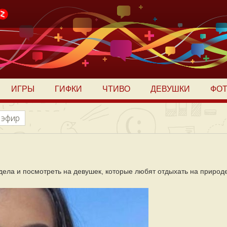
ИГРЫ
ГИФКИ
ЧТИВО
ДЕВУШКИ
ФО
 эфир
дела и посмотреть на девушек, которые любят отдыхать на природ