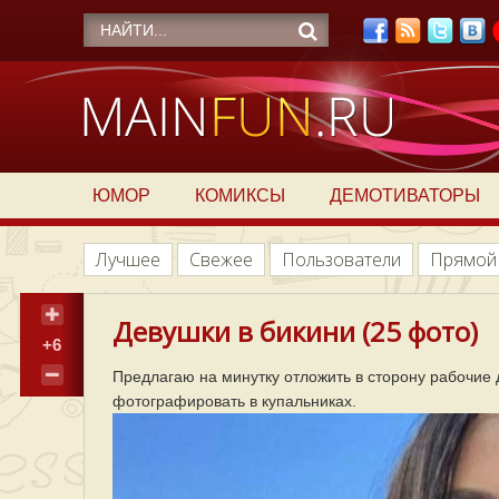
ЮМОР
КОМИКСЫ
ДЕМОТИВАТОРЫ
Лучшее
Свежее
Пользователи
Прямой
Девушки в бикини (25 фото)
+6
Предлагаю на минутку отложить в сторону рабочие 
фотографировать в купальниках.