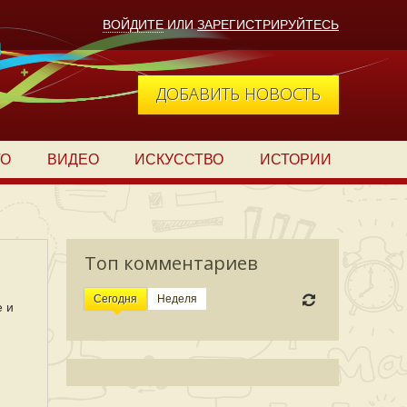
ВОЙДИТЕ
ИЛИ
ЗАРЕГИСТРИРУЙТЕСЬ
ДОБАВИТЬ НОВОСТЬ
ТО
ВИДЕО
ИСКУССТВО
ИСТОРИИ
Топ комментариев
Сегодня
Неделя
е и