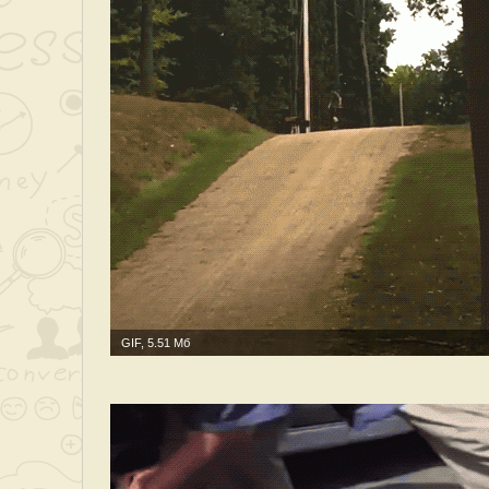
GIF, 5.51 Мб