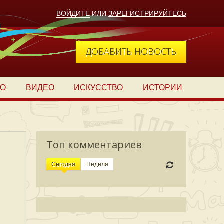
ВОЙДИТЕ
ИЛИ
ЗАРЕГИСТРИРУЙТЕСЬ
ДОБАВИТЬ НОВОСТЬ
ТО
ВИДЕО
ИСКУССТВО
ИСТОРИИ
Топ комментариев
Сегодня
Неделя