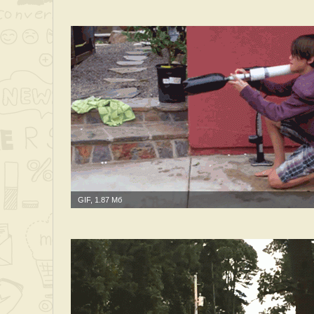
GIF, 1.87 Мб