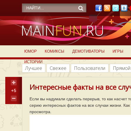
ЮМОР
КОМИКСЫ
ДЕМОТИВАТОРЫ
ИГРЫ
ИСТОРИИ
Лучшее
Свежее
Пользователи
Прямой
Интересные факты на все слу
+5
Если вы надумали сделать перерыв, то как насчет т
серию интересных фактов на все случаи жизни. Как
просмотра.