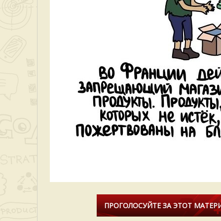
ПРОГОЛОСУЙТЕ ЗА ЭТОТ МАТЕРИ