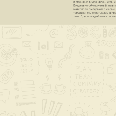
и смешные видео, флеш игры и 
Ежедневно обновляемый, наш пр
материалы выбираются из самы
тематики. Мы охватываем широки
тела. Здесь каждый может пров