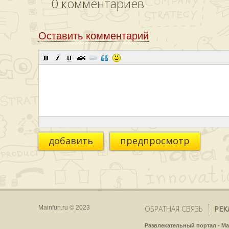
0
комментариев
Оставить комментарий
добавить
предпросмотр
Mainfun.ru © 2023
ОБРАТНАЯ СВЯЗЬ
РЕК
Развлекательный портал - Ma