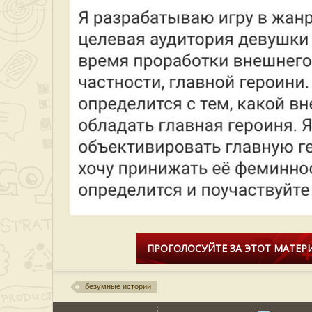
ПРОГОЛОСУЙТЕ ЗА ЭТОТ МАТЕРИ
безумные истории