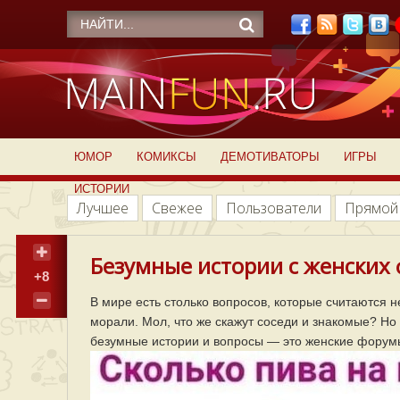
ЮМОР
КОМИКСЫ
ДЕМОТИВАТОРЫ
ИГРЫ
ИСТОРИИ
Лучшее
Свежее
Пользователи
Прямой
Безумные истории с женских 
+8
В мире есть столько вопросов, которые считаются 
морали. Мол, что же скажут соседи и знакомые? Но е
безумные истории и вопросы — это женские форумы.