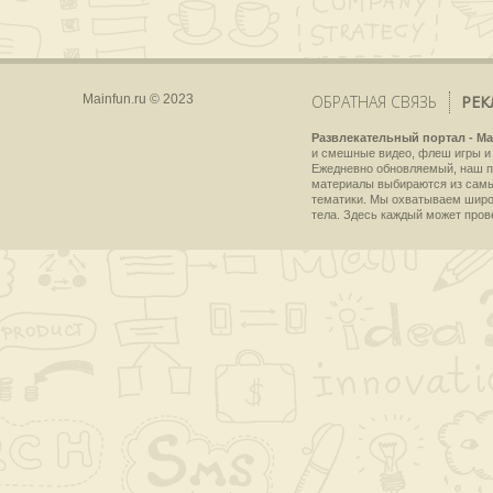
Mainfun.ru © 2023
ОБРАТНАЯ СВЯЗЬ
РЕК
Развлекательный портал - Ma
и смешные видео, флеш игры и 
Ежедневно обновляемый, наш пр
материалы выбираются из самы
тематики. Мы охватываем широки
тела. Здесь каждый может пров