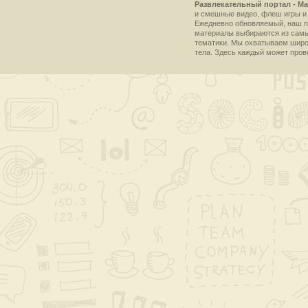
Развлекательный портал - Ma
и смешные видео, флеш игры и 
Ежедневно обновляемый, наш пр
материалы выбираются из самы
тематики. Мы охватываем широки
тела. Здесь каждый может пров