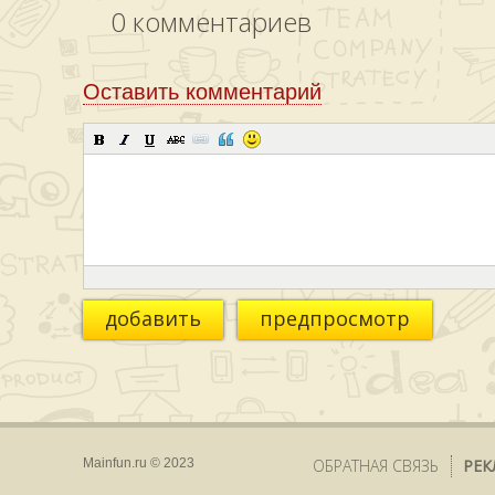
0
комментариев
Оставить комментарий
добавить
предпросмотр
Mainfun.ru © 2023
ОБРАТНАЯ СВЯЗЬ
РЕК