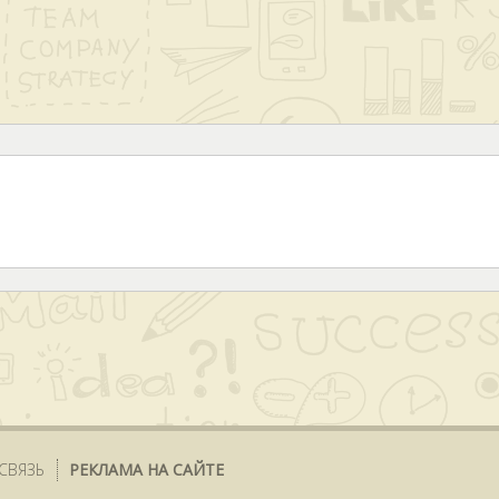
СВЯЗЬ
РЕКЛАМА НА САЙТЕ