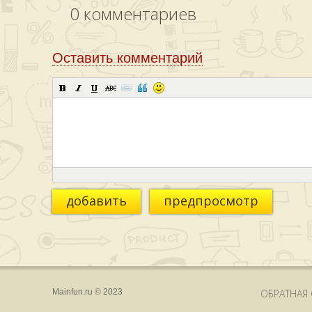
0
комментариев
Оставить комментарий
добавить
предпросмотр
Mainfun.ru © 2023
ОБРАТНАЯ 