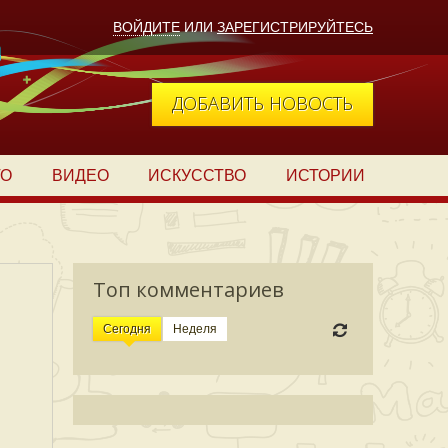
ВОЙДИТЕ
ИЛИ
ЗАРЕГИСТРИРУЙТЕСЬ
ДОБАВИТЬ НОВОСТЬ
ТО
ВИДЕО
ИСКУССТВО
ИСТОРИИ
Топ комментариев
Сегодня
Неделя