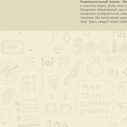
Развлекательный портал - Ma
и смешные видео, флеш игры и 
Ежедневно обновляемый, наш пр
материалы выбираются из самы
тематики. Мы охватываем широки
тела. Здесь каждый может пров