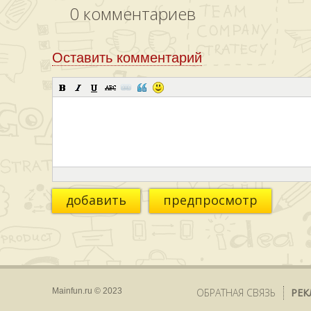
0
комментариев
Оставить комментарий
добавить
предпросмотр
Mainfun.ru © 2023
ОБРАТНАЯ СВЯЗЬ
РЕК