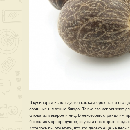
В кулинарии используется как сам орех, так и его ц
овощные и мясные блюда. Также его используют дл
блюда из макарон и яиц. В некоторых странах им п
блюда из морепродуктов, соусы и некоторые кондит
Хотелось бы отметить, что это далеко еще не весь