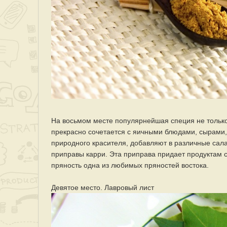
На восьмом месте популярнейшая специя не только 
прекрасно сочетается с яичными блюдами, сырами,
природного красителя, добавляют в различные сала
приправы карри. Эта приправа придает продуктам с
пряность одна из любимых пряностей востока.
Девятое место. Лавровый лист