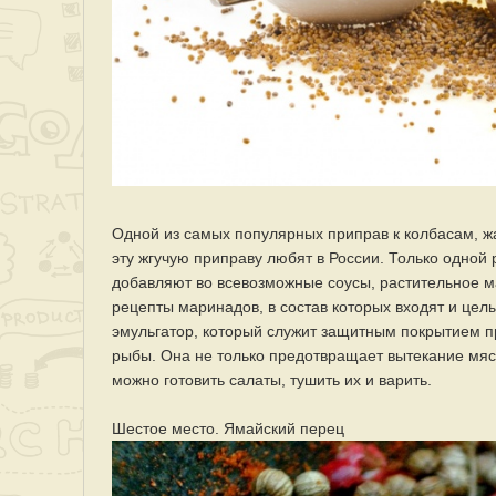
Одной из самых популярных приправ к колбасам, ж
эту жгучую приправу любят в России. Только одной 
добавляют во всевозможные соусы, растительное м
рецепты маринадов, в состав которых входят и цел
эмульгатор, который служит защитным покрытием п
рыбы. Она не только предотвращает вытекание мясн
можно готовить салаты, тушить их и варить.
Шестое место. Ямайский перец