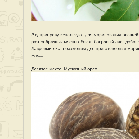
Эту приправу используют для маринования овощей,
разнообразных мясных блюд. Лавровый лист добавля
Лавровый лист незаменим для приготовления марина
мяса.
Десятое место. Мускатный орех