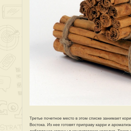
Третье почетное место в этом списке занимает кори
Востока. Из нее готовят приправу карри и аромат