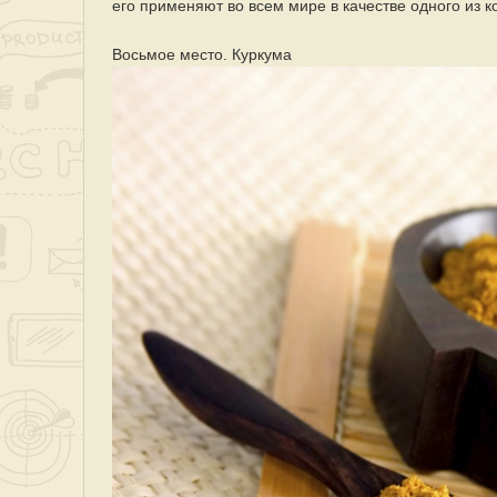
его применяют во всем мире в качестве одного из 
Восьмое место. Куркума