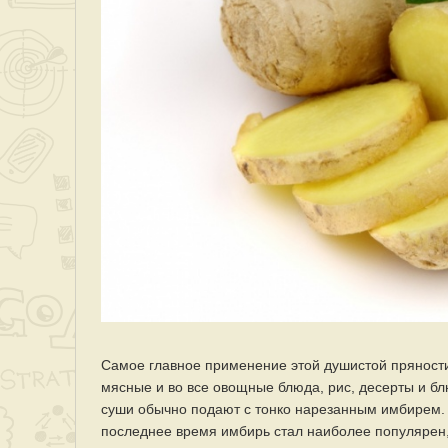
Самое главное применение этой душистой пряности
мясные и во все овощные блюда, рис, десерты и бл
суши обычно подают с тонко нарезанным имбирем.
последнее время имбирь стал наиболее популярен, 