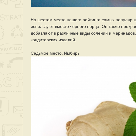
На шестом месте нашего рейтинга самых популярны
используют вместо черного перца. Он также прекр
добавляют в различные виды солений и маринадов, 
кондитерских изделий.
Седьмое место. Имбирь