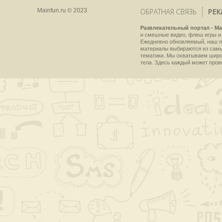
Mainfun.ru © 2023
ОБРАТНАЯ СВЯЗЬ
РЕК
Развлекательный портал - Ma
и смешные видео, флеш игры и 
Ежедневно обновляемый, наш пр
материалы выбираются из самы
тематики. Мы охватываем широки
тела. Здесь каждый может пров