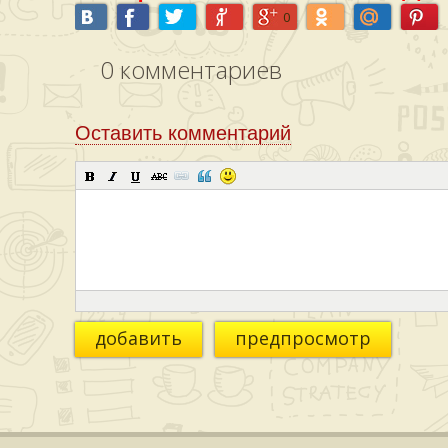
0
0
комментариев
Оставить комментарий
добавить
предпросмотр