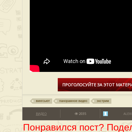
ПРОГОЛОСУЙТЕ ЗА ЭТОТ МАТЕРИ
вингсьют
панорамное видео
экстрим
ВИДЕО
2035
ALEXI
Понравился пост? Подел