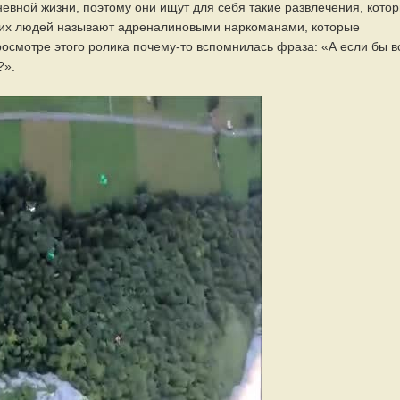
евной жизни, поэтому они ищут для себя такие развлечения, кото
таких людей называют адреналиновыми наркоманами, которые
осмотре этого ролика почему-то вспомнилась фраза: «А если бы в
?».