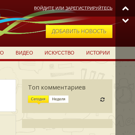
ВОЙДИТЕ
ИЛИ
ЗАРЕГИСТРИРУЙТЕСЬ
ДОБАВИТЬ НОВОСТЬ
ТО
ВИДЕО
ИСКУССТВО
ИСТОРИИ
Топ комментариев
Сегодня
Неделя