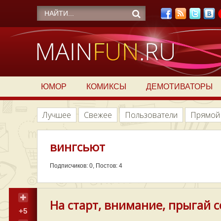
ЮМОР
КОМИКСЫ
ДЕМОТИВАТОРЫ
Лучшее
Свежее
Пользователи
Прямой
вингсьют
Подписчиков: 0, Постов: 4
На старт, внимание, прыгай с
+5