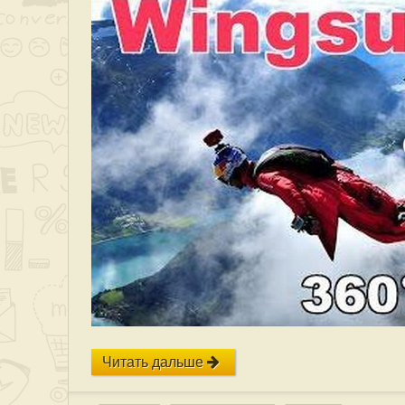
Читать дальше