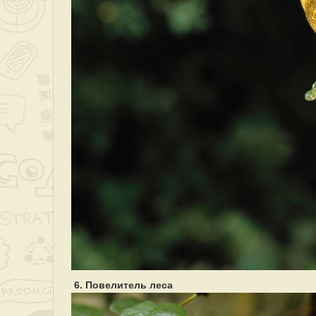
6. Повелитель леса