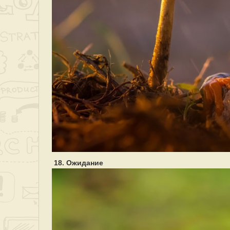
18. Ожидание