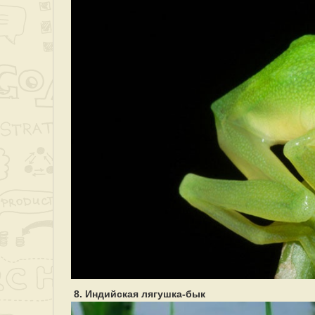
8. Индийская лягушка-бык