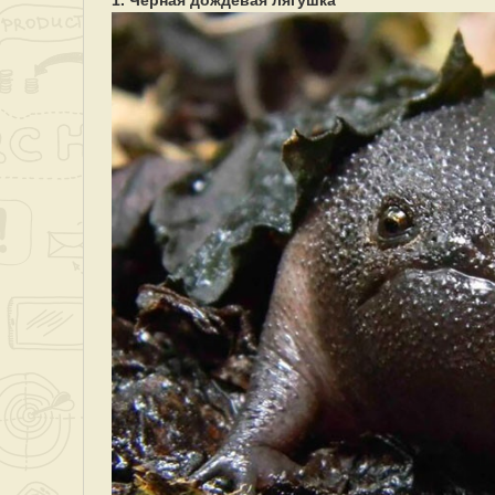
1. Черная дождевая лягушка