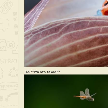
12. "Что это такое?"