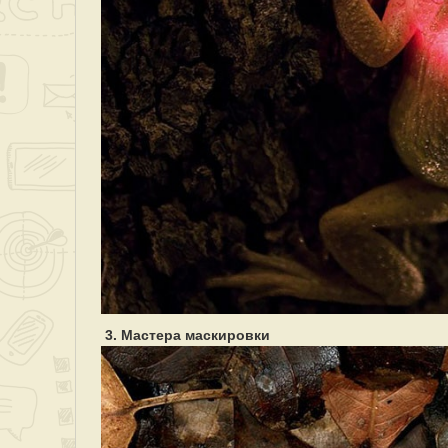
3. Мастера маскировки