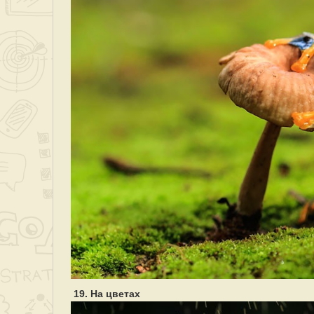
19. На цветах