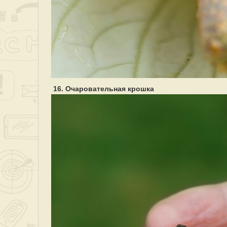
16. Очаровательная крошка