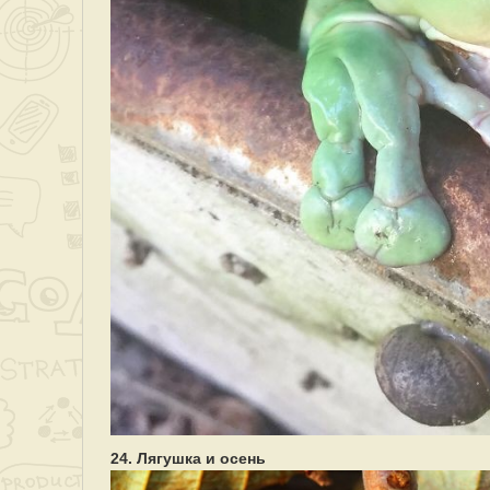
24. Лягушка и осень