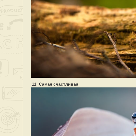
11. Самая счастливая