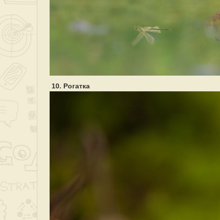
10. Рогатка