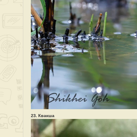
23. Квакша