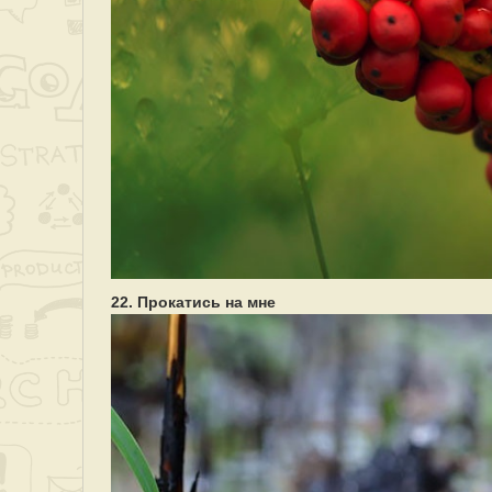
22. Прокатись на мне