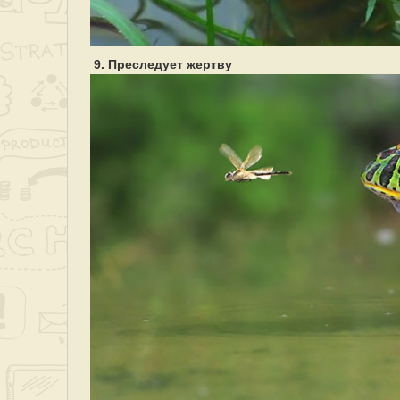
9. Преследует жертву