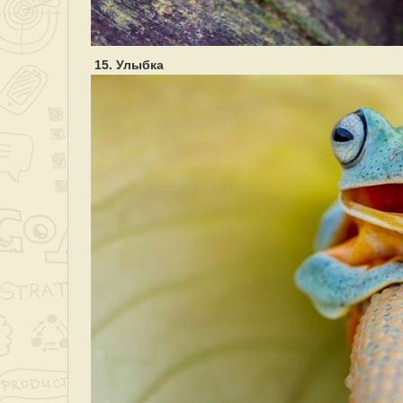
15. Улыбка