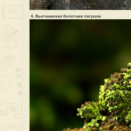
4. Вьетнамская болотная лягушка