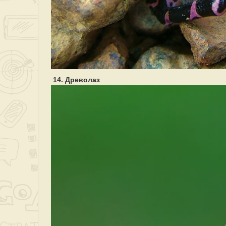
14. Древолаз