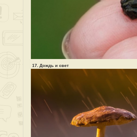
17. Дождь и свет