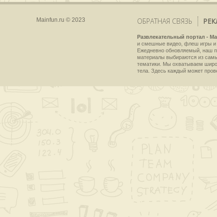
Mainfun.ru © 2023
ОБРАТНАЯ СВЯЗЬ
РЕК
Развлекательный портал - Ma
и смешные видео, флеш игры и 
Ежедневно обновляемый, наш пр
материалы выбираются из самы
тематики. Мы охватываем широки
тела. Здесь каждый может пров