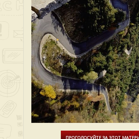
ПРОГОЛОСУЙТЕ ЗА ЭТОТ МАТЕРИ