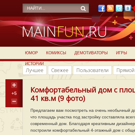
ЮМОР
КОМИКСЫ
ДЕМОТИВАТОРЫ
ИГРЫ
ИСТОРИИ
Лучшее
Свежее
Пользователи
Прямой
Комфортабельный дом с площа
+5
41 кв.м (9 фото)
Предлагаем вам посмотреть на очень необычный дом
что площадь участка под застройку составляла всего
современный дом. Благодаря креативным дизайнерс
построили комфортабельный 4-этажный дом с обще