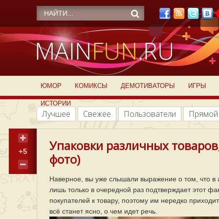
ЮМОР
КОМИКСЫ
ДЕМОТИВАТОРЫ
ИГРЫ
ИСТОРИИ
Лучшее
Свежее
Пользователи
Прямой
Упаковки различных товаров,
+5
фото)
Наверное, вы уже слышали выражение о том, что в а
лишь только в очередной раз подтверждает этот фа
покупателей к товару, поэтому им нередко приход
всё станет ясно, о чем идет речь.