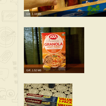
GIF, 1.18 Мб
GIF, 1.52 Мб