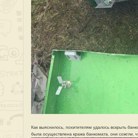
Как выяснилось, похитителям удалось вскрыть банк
была осуществлена кража банкомата, они сожгли, ч