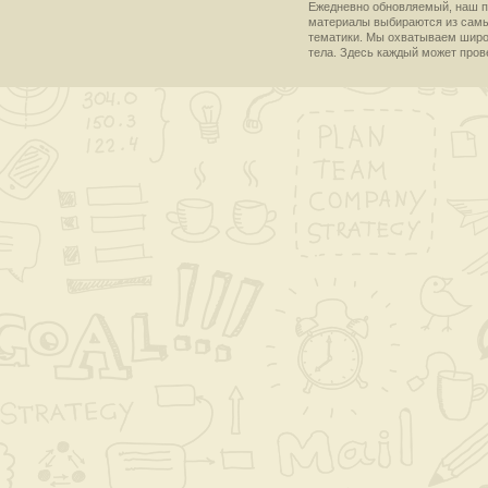
Ежедневно обновляемый, наш пр
материалы выбираются из самы
тематики. Мы охватываем широки
тела. Здесь каждый может пров