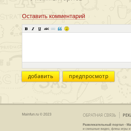
Оставить комментарий
добавить
предпросмотр
Mainfun.ru © 2023
ОБРАТНАЯ СВЯЗЬ
РЕК
Развлекательный портал - Ma
и смешные видео, флеш игры и 