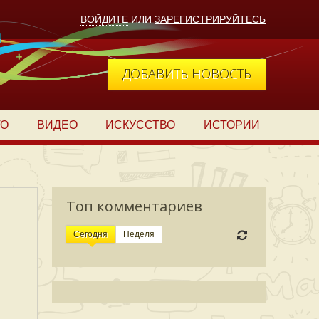
ВОЙДИТЕ
ИЛИ
ЗАРЕГИСТРИРУЙТЕСЬ
ДОБАВИТЬ НОВОСТЬ
ТО
ВИДЕО
ИСКУССТВО
ИСТОРИИ
Топ комментариев
Сегодня
Неделя