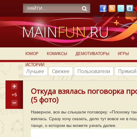
ЮМОР
КОМИКСЫ
ДЕМОТИВАТОРЫ
ИГРЫ
ИСТОРИИ
Лучшее
Свежее
Пользователи
Прямой
Откуда взялась поговорка пр
+5
(5 фото)
Наверное, все вы слышали поговорку: «Плохому тан
взялась. Сразу хочу сказать, дело тут вовсе не в п
танце, о котором вы можете узнать далее.