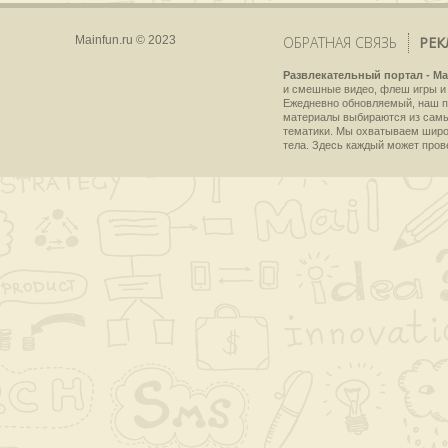
Mainfun.ru © 2023
ОБРАТНАЯ СВЯЗЬ
РЕК
Развлекательный портал - Ma
и смешные видео, флеш игры и 
Ежедневно обновляемый, наш пр
материалы выбираются из самы
тематики. Мы охватываем широки
тела. Здесь каждый может пров