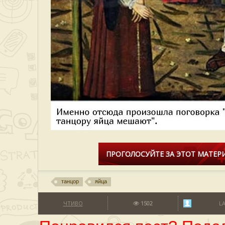
ПРОГОЛОСУЙТЕ ЗА ЭТОТ МАТЕРИ
танцор
яйца
ЧТИВО
1502
L