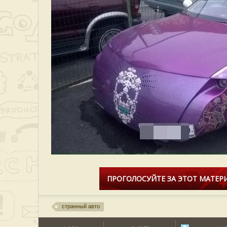
ПРОГОЛОСУЙТЕ ЗА ЭТОТ МАТЕРИ
странный авто