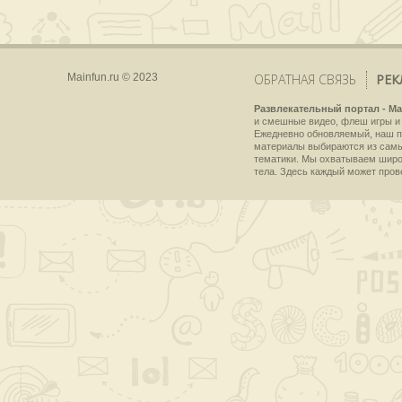
Mainfun.ru © 2023
ОБРАТНАЯ СВЯЗЬ
РЕК
Развлекательный портал - Ma
и смешные видео, флеш игры и 
Ежедневно обновляемый, наш пр
материалы выбираются из самы
тематики. Мы охватываем широки
тела. Здесь каждый может пров