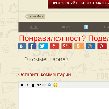
ПРОГОЛОСУЙТЕ ЗА ЭТОТ МАТЕРИ
Илон Маск
ФОТО
998
LAPA
Понравился пост? Подел
0
0
комментариев
Оставить комментарий