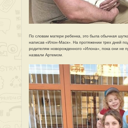
По словам матери ребенка, это была обычная шутка
написав «Илон-Маск». На протяжении трех дней по
родителям новорожденного «Илона», пока они не пр
назвали Артемом.