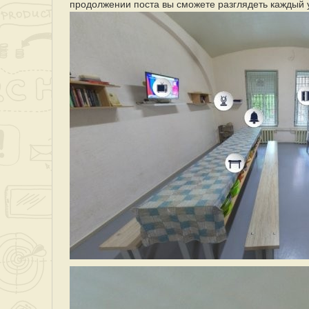
продолжении поста вы сможете разглядеть каждый у