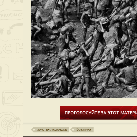
ПРОГОЛОСУЙТЕ ЗА ЭТОТ МАТЕРИ
золотая лихорадка
Бразилия