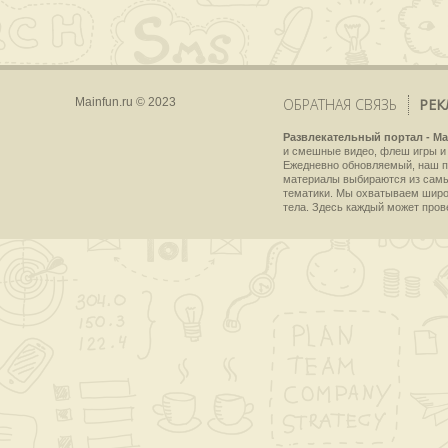
Mainfun.ru © 2023
ОБРАТНАЯ СВЯЗЬ
РЕК
Развлекательный портал - Ma
и смешные видео, флеш игры и 
Ежедневно обновляемый, наш пр
материалы выбираются из самы
тематики. Мы охватываем широки
тела. Здесь каждый может пров