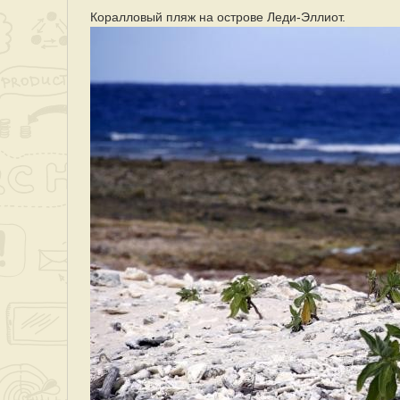
Коралловый пляж на острове Леди-Эллиот.