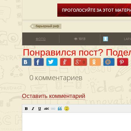
ПРОГОЛОСУЙТЕ ЗА ЭТОТ МАТЕРИ
барьерный риф
ФОТО
1013
LAP
Понравился пост? Подел
0
0
комментариев
Оставить комментарий