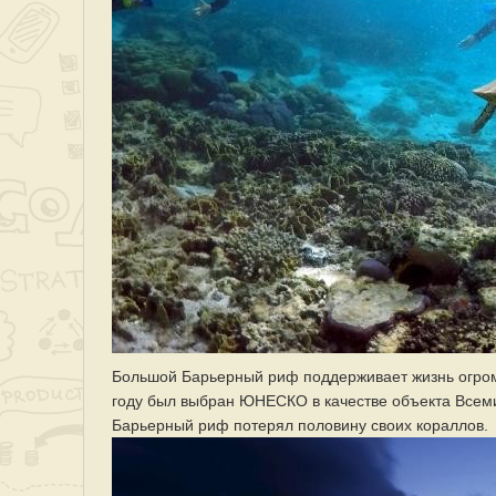
Большой Барьерный риф поддерживает жизнь огромн
году был выбран ЮНЕСКО в качестве объекта Всем
Барьерный риф потерял половину своих кораллов.