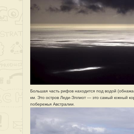
Большая часть рифов находится под водой (обнажаю
км. Это остров Леди-Эллиот — это самый южный ко
побережья Австралии.