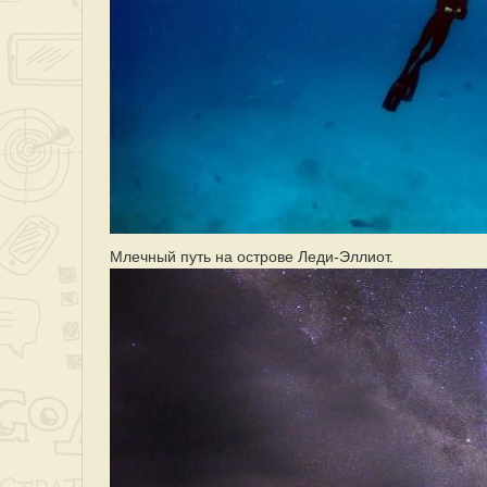
Млечный путь на острове Леди-Эллиот.