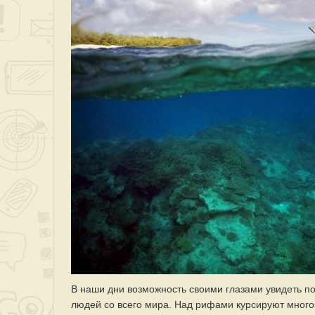
В наши дни возможность своими глазами увидеть 
людей со всего мира. Над рифами курсируют мног