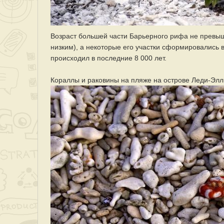
Возраст большей части Барьерного рифа не превыш
низким), а некоторые его участки сформировались 
происходил в последние 8 000 лет.
Кораллы и раковины на пляже на острове Леди-Элл