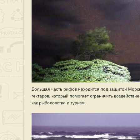
Большая часть рифов находится под защитой Морс
гектаров, который помогает ограничить воздействие
как рыболовство и туризм.