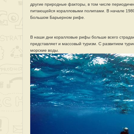
другие природные факторы, в том числе периодиче
питающейся коралловыми полипами. В начале 1980
Большом Барьерном рифе.
В наши дни коралловые рифы больше всего страдаю
представляет и массовый туризм. С развитием тур
морские воды.