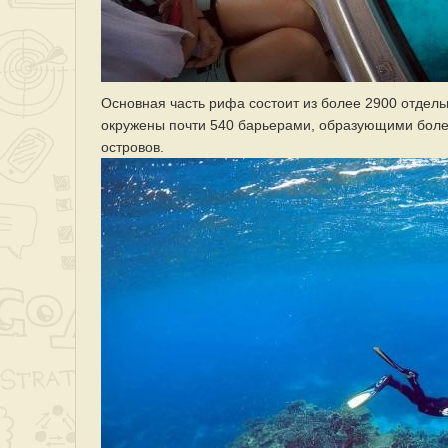
Основная часть рифа состоит из более 2900 отдельн
окружены почти 540 барьерами, образующими боле
островов.