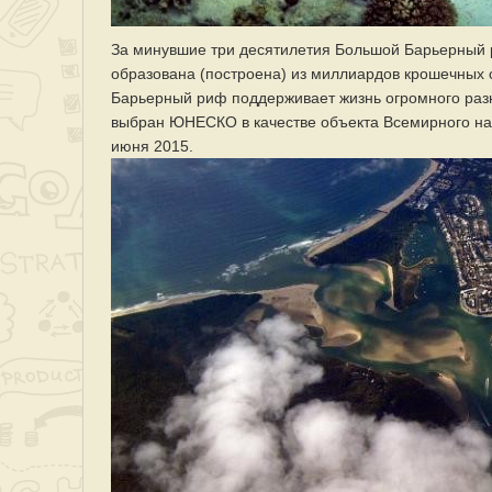
За минувшие три десятилетия Большой Барьерный р
образована (построена) из миллиардов крошечных 
Барьерный риф поддерживает жизнь огромного разн
выбран ЮНЕСКО в качестве объекта Всемирного нас
июня 2015.