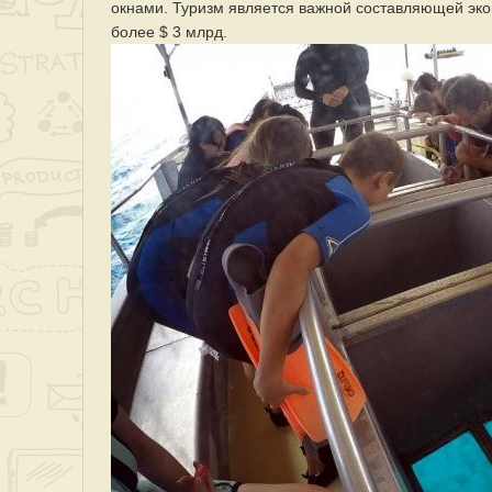
окнами. Туризм является важной составляющей эко
более $ 3 млрд.