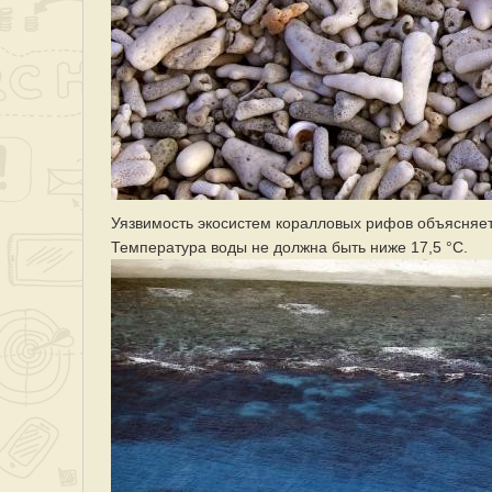
Уязвимость экосистем коралловых рифов объясняет
Температура воды не должна быть ниже 17,5 °C.