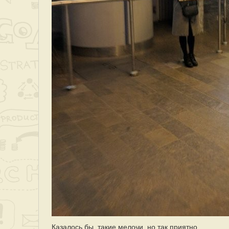
Казалось бы, такие мелочи, но так приятно