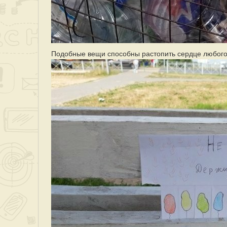
Подобные вещи способны растопить сердце любого