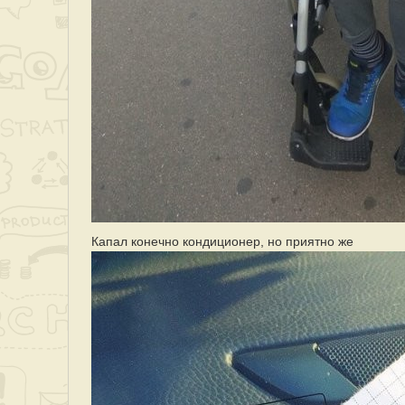
Капал конечно кондиционер, но приятно же