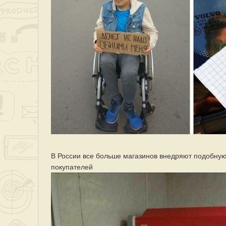
В России все больше магазинов внедряют подобную п
покупателей