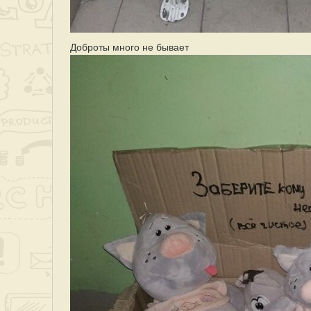
Доброты много не бывает