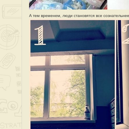
А тем временем, люди становятся все сознательне