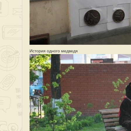
История одного медведя