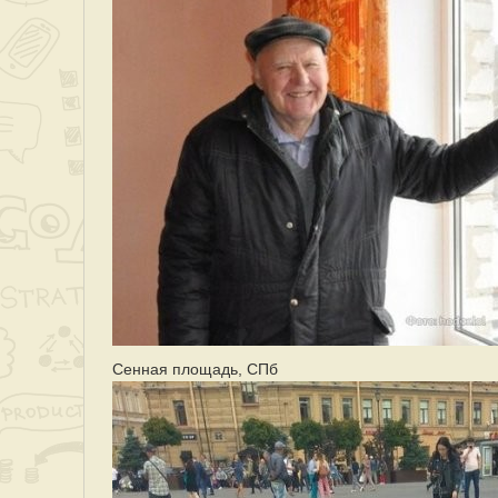
Сенная площадь, СПб