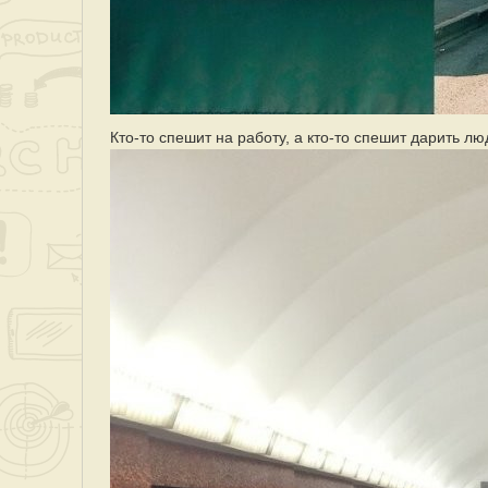
Кто-то спешит на работу, а кто-то спешит дарить л