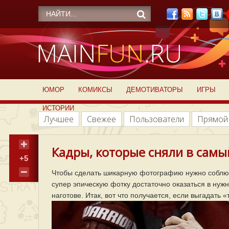
ЮМОР
КОМИКСЫ
ДЕМОТИВАТОРЫ
ИГРЫ
ИСТОРИИ
Лучшее
Свежее
Пользователи
Прямой
Кадры, которые сняли в сам
+5
Чтобы сделать шикарную фотографию нужно соблюс
супер эпическую фотку достаточно оказаться в нужн
наготове. Итак, вот что получается, если выгадать 