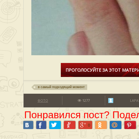
ПРОГОЛОСУЙТЕ ЗА ЭТОТ МАТЕРИ
в самый подходящий момент
ФОТО
1277
LAPA
Понравился пост? Подел
0