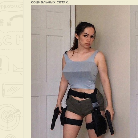
социальных сетях.