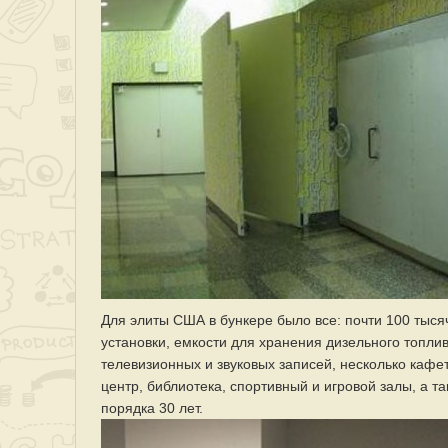
Для элиты США в бункере было все: почти 100 тыс
установки, емкости для хранения дизельного топли
телевизионных и звуковых записей, несколько каф
центр, библиотека, спортивный и игровой залы, а 
порядка 30 лет.