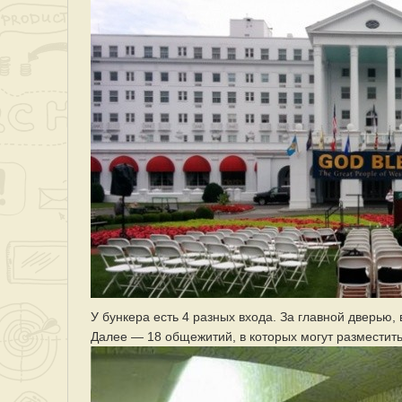
У бункера есть 4 разных входа. За главной дверь
Далее — 18 общежитий, в которых могут разместить