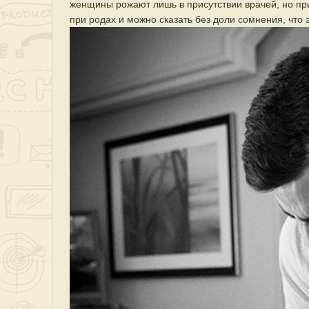
женщины рожают лишь в присутствии врачей, но пр
при родах и можно сказать без доли сомнения, что 