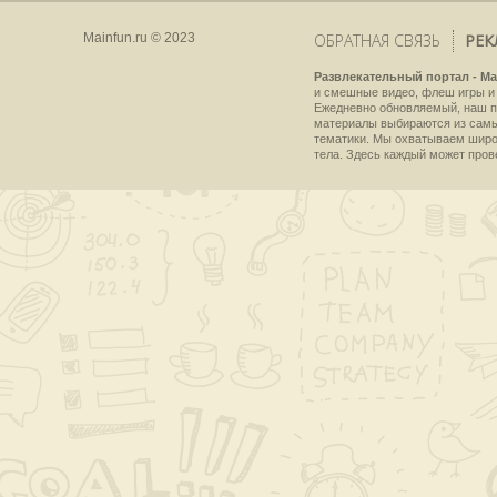
Mainfun.ru © 2023
ОБРАТНАЯ СВЯЗЬ
РЕК
Развлекательный портал - Ma
и смешные видео, флеш игры и 
Ежедневно обновляемый, наш пр
материалы выбираются из самы
тематики. Мы охватываем широки
тела. Здесь каждый может пров