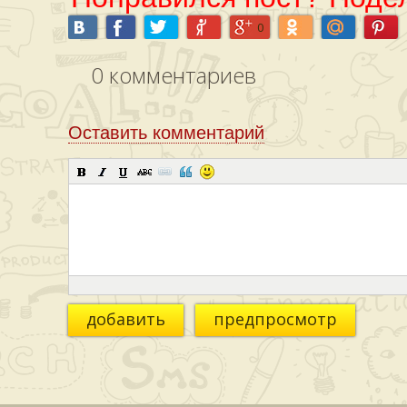
0
0
комментариев
Оставить комментарий
добавить
предпросмотр