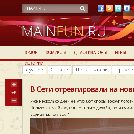
ЮМОР
КОМИКСЫ
ДЕМОТИВАТОРЫ
ИГРЫ
ИСТОРИИ
Лучшее
Свежее
Пользователи
Прямой
В Сети отреагировали на нов
+5
Уже несколько дней не утихают споры вокруг логот
Пользователей смутил не только дизайн, но и сумма
варианты. Как вам?