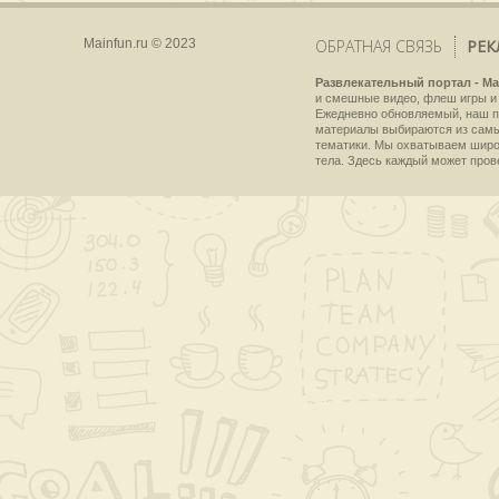
Mainfun.ru © 2023
ОБРАТНАЯ СВЯЗЬ
РЕК
Развлекательный портал - Ma
и смешные видео, флеш игры и 
Ежедневно обновляемый, наш пр
материалы выбираются из самы
тематики. Мы охватываем широки
тела. Здесь каждый может пров