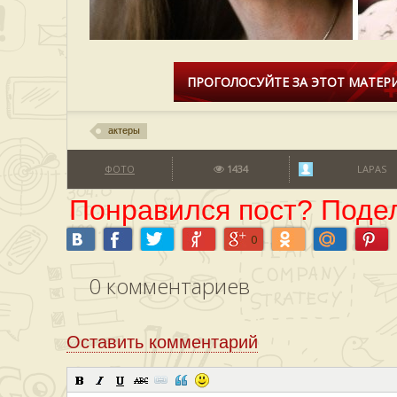
ПРОГОЛОСУЙТЕ ЗА ЭТОТ МАТЕРИ
актеры
ФОТО
1434
LAPAS
Понравился пост? Подел
0
0
комментариев
Оставить комментарий