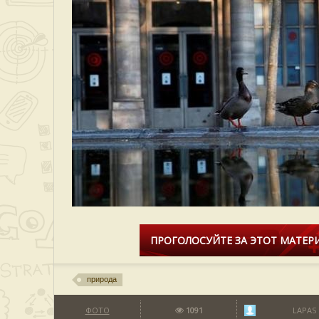
ПРОГОЛОСУЙТЕ ЗА ЭТОТ МАТЕРИ
природа
ФОТО
1091
LAPAS