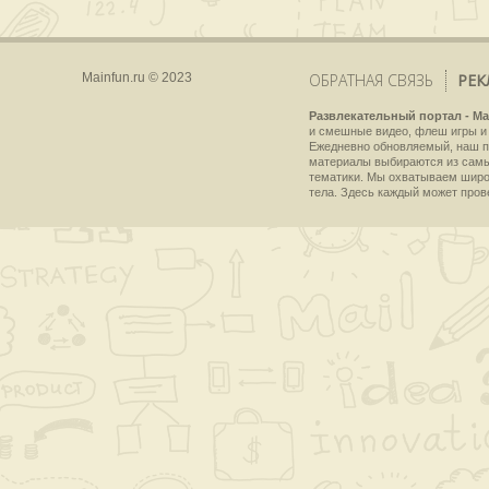
Mainfun.ru © 2023
ОБРАТНАЯ СВЯЗЬ
РЕК
Развлекательный портал - Ma
и смешные видео, флеш игры и 
Ежедневно обновляемый, наш пр
материалы выбираются из самы
тематики. Мы охватываем широки
тела. Здесь каждый может пров