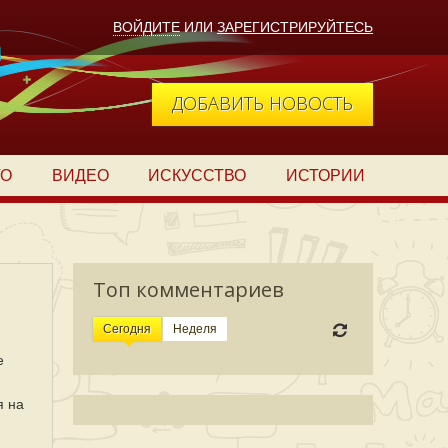
ВОЙДИТЕ
ИЛИ
ЗАРЕГИСТРИРУЙТЕСЬ
ДОБАВИТЬ НОВОСТЬ
ТО
ВИДЕО
ИСКУССТВО
ИСТОРИИ
Топ комментариев
Сегодня
Неделя
е
я на