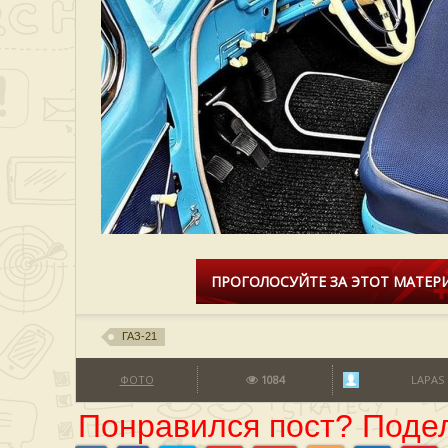
ПРОГОЛОСУЙТЕ ЗА ЭТОТ МАТЕРИ
ГАЗ-21
ФОТО
1084
LAPAS
Понравился пост? Подел