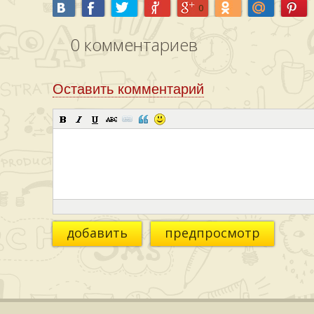
0
0
комментариев
Оставить комментарий
добавить
предпросмотр