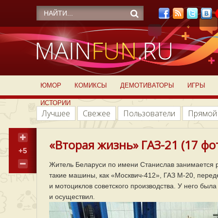
ЮМОР
КОМИКСЫ
ДЕМОТИВАТОРЫ
ИГРЫ
ИСТОРИИ
Лучшее
Свежее
Пользователи
Прямой
«Вторая жизнь» ГАЗ-21 (17 фо
+5
Житель Беларуси по имени Станислав занимается 
такие машины, как «Москвич-412», ГАЗ М-20, перед
и мотоциклов советского производства. У него была
и осуществил.