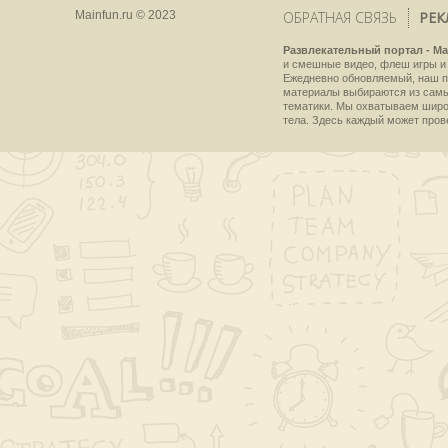
Mainfun.ru © 2023
ОБРАТНАЯ СВЯЗЬ
РЕК
Развлекательный портал - Ma
и смешные видео, флеш игры и 
Ежедневно обновляемый, наш пр
материалы выбираются из самы
тематики. Мы охватываем широки
тела. Здесь каждый может пров